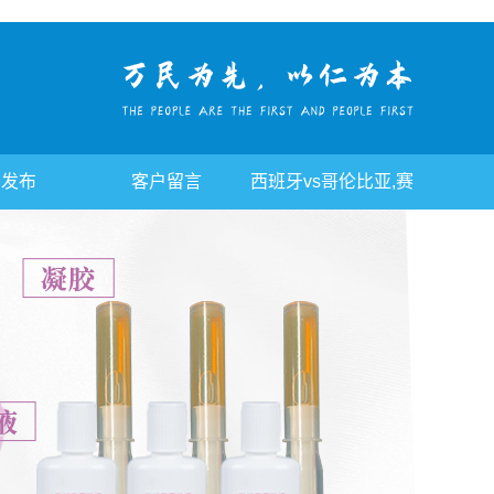
告发布
客户留言
西班牙vs哥伦比亚,赛
事平台