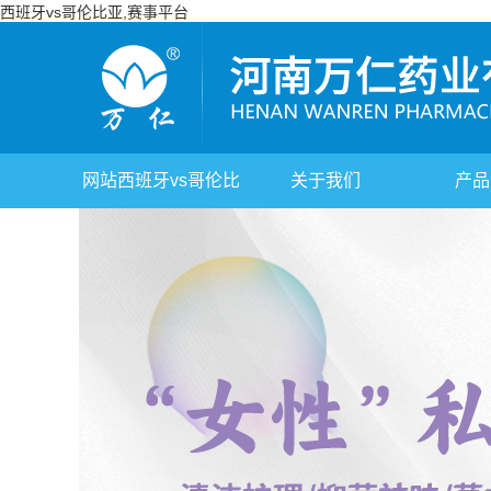
西班牙vs哥伦比亚,赛事平台
网站西班牙vs哥伦比
关于我们
产品
亚,赛事平台