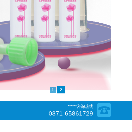
1
2
******咨询热线
0371-65861729