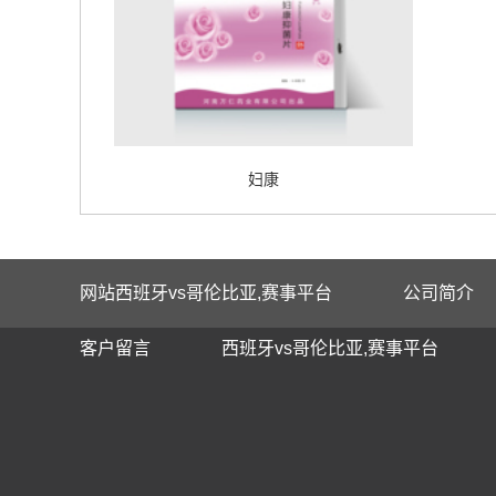
妇康
网站西班牙vs哥伦比亚,赛事平台
公司简介
客户留言
西班牙vs哥伦比亚,赛事平台