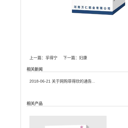
上一篇：
孚得宁
下一篇：
妇康
相关新闻
2018-06-21
关于网购菲得欣的通告...
相关产品