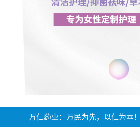
万仁药业：万民为先，以仁为本