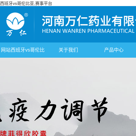
西班牙vs哥伦比亚,赛事平台
网站西班牙vs哥伦比
关于我们
产品中心
亚,赛事平台