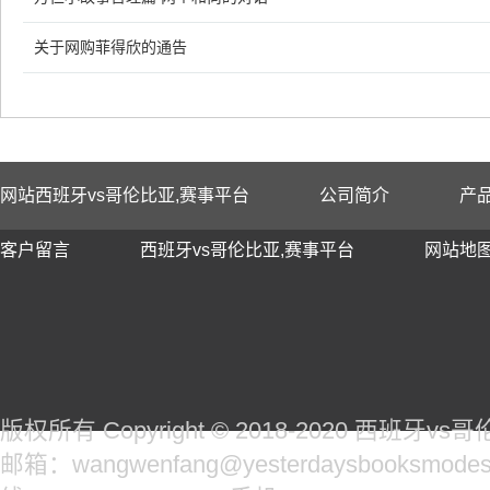
关于网购菲得欣的通告
网站西班牙vs哥伦比亚,赛事平台
公司简介
产
客户留言
西班牙vs哥伦比亚,赛事平台
网站地
版权所有 Copyright © 2018-2020 西班牙
邮箱：wangwenfang@yesterdaysbooksmodes