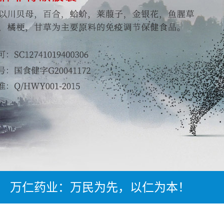
万仁药业：万民为先，以仁为本！