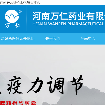
西班牙vs哥伦比亚,赛事平台
网站西班牙vs哥伦比
关于我们
产品中心
亚,赛事平台