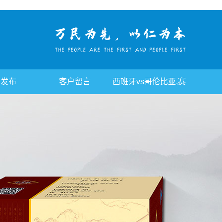
告发布
客户留言
西班牙vs哥伦比亚,赛
事平台