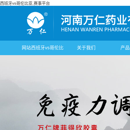
西班牙vs哥伦比亚,赛事平台
网站西班牙vs哥伦比
关于我们
产品
亚,赛事平台