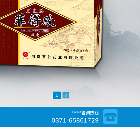
1
2
******咨询热线
0371-65861729