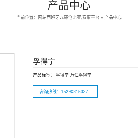
产品中心
当前位置：
网站西班牙vs哥伦比亚,赛事平台
»
产品中心
孚得宁
产品标签：
孚得宁
万仁孚得宁
咨询热线：15290815337