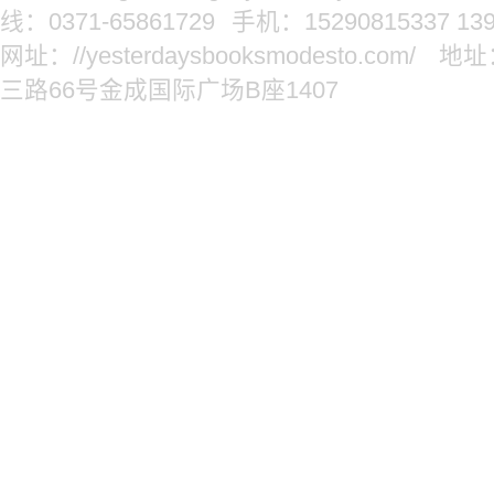
线：0371-65861729
手机：15290815337 139
网址：//yesterdaysbooksmodesto.com/
地址
三路66号金成国际广场B座1407