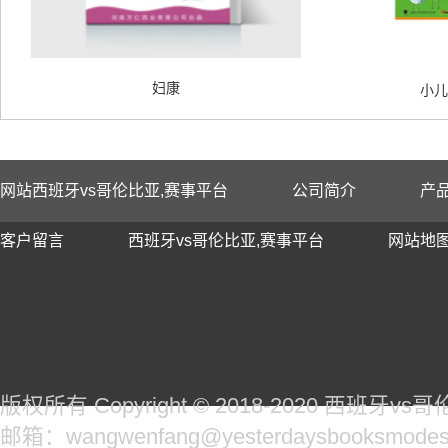
妇康
小儿
网站西班牙vs哥伦比亚,赛事平台
公司简介
产
客户留言
西班牙vs哥伦比亚,赛事平台
网站地
版权所有 Copyright © 2018-2020 西班牙
邮箱：wangwenfang@yesterdaysbooksmodes