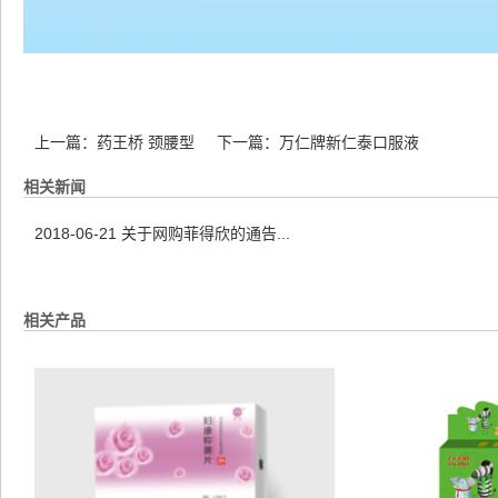
上一篇：
药王桥 颈腰型
下一篇：
万仁牌新仁泰口服液
相关新闻
2018-06-21
关于网购菲得欣的通告...
相关产品