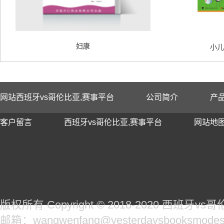
妇康
小儿
网站西班牙vs哥伦比亚,赛事平台
公司简介
产
客户留言
西班牙vs哥伦比亚,赛事平台
网站地
版权所有 Copyright © 2018-2020 西班牙
邮箱：wangwenfang@yesterdaysbooksmodes