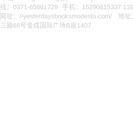
线：0371-65861729
手机：15290815337 139
网址：//yesterdaysbooksmodesto.com/
地址
三路66号金成国际广场B座1407