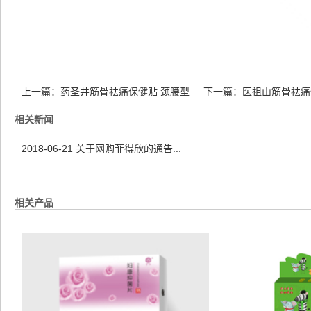
上一篇：
药圣井筋骨祛痛保健贴 颈腰型
下一篇：
医祖山筋骨祛痛
相关新闻
2018-06-21
关于网购菲得欣的通告...
相关产品