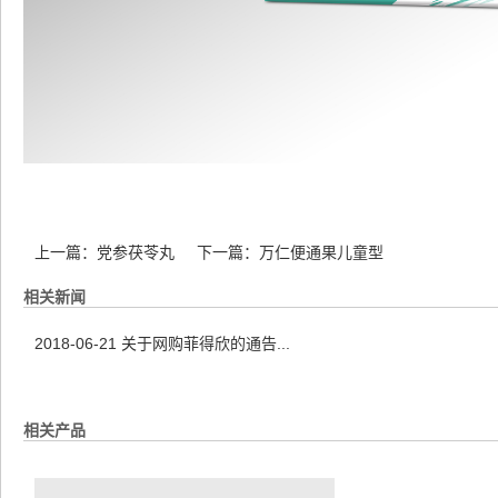
上一篇：
党参茯苓丸
下一篇：
万仁便通果儿童型
相关新闻
2018-06-21
关于网购菲得欣的通告...
相关产品