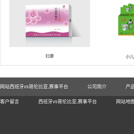
妇康
小儿
网站西班牙vs哥伦比亚,赛事平台
公司简介
产
客户留言
西班牙vs哥伦比亚,赛事平台
网站地