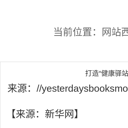
当前位置：
网站西
打造“健康驿
来源：
//yesterdaysbooksmo
【来源：新华网】