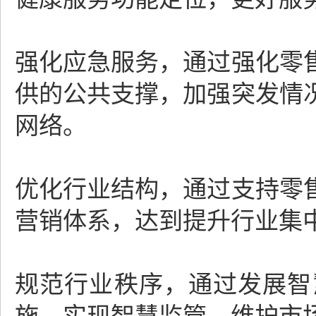
强化应急服务，通过强化零
供的公共支撑，加强突发情
网络。
优化行业结构，通过支持零
营销体系，达到提升行业集
规范行业秩序，通过发展智