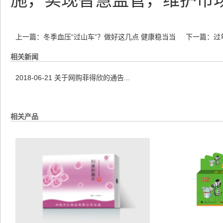
施，实现智慧监管，维护市
上一篇：
冬季血压“过山车”？做好这几点 健康稳当当
下一篇：
过
相关新闻
2018-06-21
关于网购菲得欣的通告...
相关产品