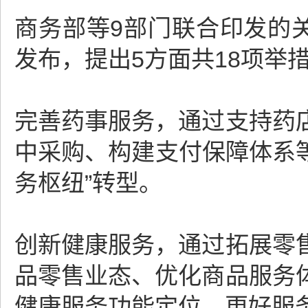
商务部等9部门联合印发的
发布，提出5方面共18项举
完善药事服务，通过支持药
中采购、构建支付保障体系等
务枢纽”转型。
创新健康服务，通过拓展零
品零售业态、优化商品服务
健康服务功能定位，更好服