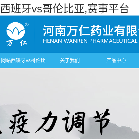
西班牙vs哥伦比亚,赛事平台
网站西班牙vs哥伦比
关于我们
产品中心
亚,赛事平台