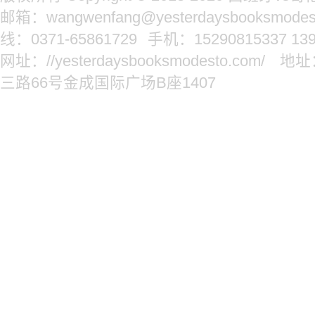
邮箱：wangwenfang@yesterdaysbooksmodes
线：0371-65861729
手机：15290815337 139
网址：//yesterdaysbooksmodesto.com/
地址
三路66号金成国际广场B座1407