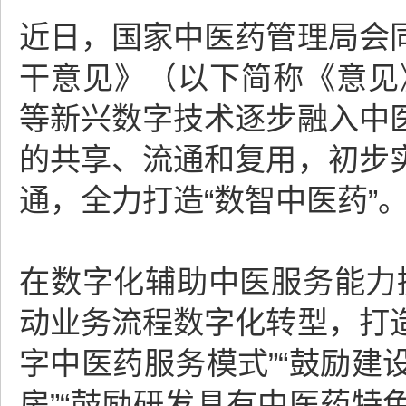
近日，国家中医药管理局会
干意见》（以下简称《意见
等新兴数字技术逐步融入中
的共享、流通和复用，初步
通，全力打造“数智中医药”
在数字化辅助中医服务能力
动业务流程数字化转型，打
字中医药服务模式”“鼓励
房”“鼓励研发具有中医药