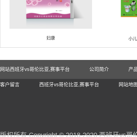
妇康
小儿
网站西班牙vs哥伦比亚,赛事平台
公司简介
产
客户留言
西班牙vs哥伦比亚,赛事平台
网站地
版权所有 Copyright © 2018-2020 西班牙