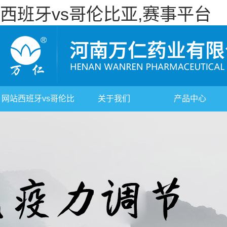
西班牙vs哥伦比亚,赛事平台
网站西班牙vs哥伦比
关于我们
产品中心
亚,赛事平台