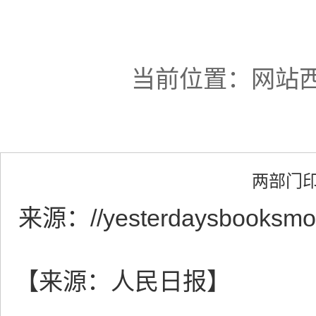
当前位置：
网站西
两部门
来源：
//yesterdaysbooksmo
【来源：人民日报】