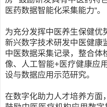
医药数据智能化采集能力”。
为充分发挥中医养生保健优
新兴数字技术研发中医健康
中医数据采集记录，整合体
像、人工智能+医疗健康应
设与数据应用示范研究。
在数字化助力人才培养方面