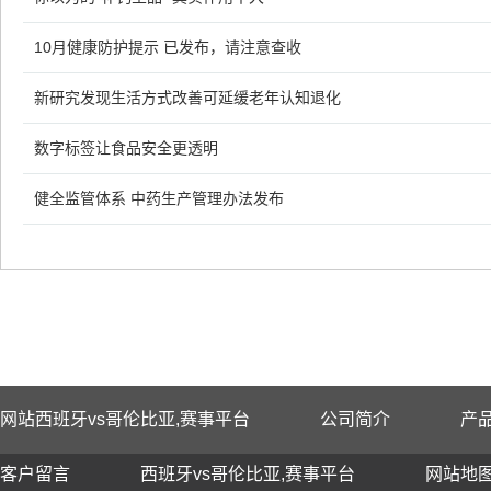
10月健康防护提示 已发布，请注意查收
新研究发现生活方式改善可延缓老年认知退化
数字标签让食品安全更透明
健全监管体系 中药生产管理办法发布
网站西班牙vs哥伦比亚,赛事平台
公司简介
产
客户留言
西班牙vs哥伦比亚,赛事平台
网站地