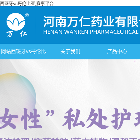
西班牙vs哥伦比亚,赛事平台
网站西班牙vs哥伦比
关于我们
产品中心
亚,赛事平台