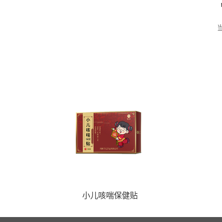
小儿咳喘保健贴